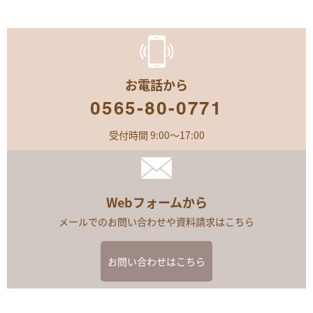
お電話から
0565-80-0771
受付時間 9:00～17:00
Webフォームから
メールでのお問い合わせや資料請求はこちら
お問い合わせはこちら