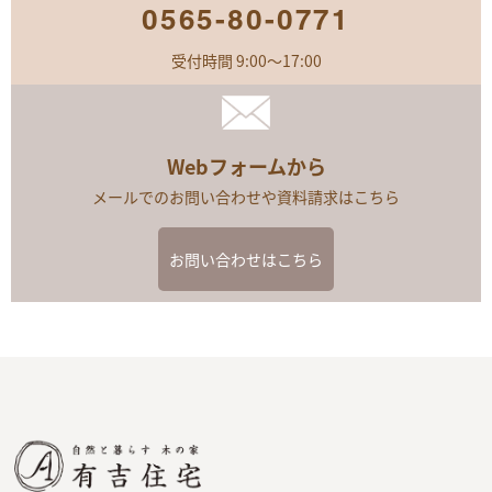
0565-80-0771
受付時間 9:00～17:00
Webフォームから
メールでのお問い合わせや資料請求はこちら
お問い合わせはこちら