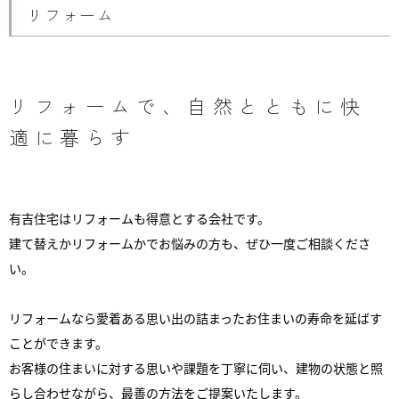
リフォーム
リフォームで、自然とともに快
適に暮らす
有吉住宅はリフォームも得意とする会社です。
建て替えかリフォームかでお悩みの方も、ぜひ一度ご相談くださ
い。
リフォームなら愛着ある思い出の詰まったお住まいの寿命を延ばす
ことができます。
お客様の住まいに対する思いや課題を丁寧に伺い、建物の状態と照
らし合わせながら、最善の方法をご提案いたします。