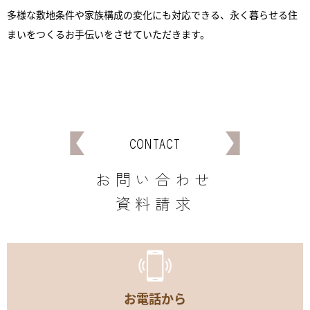
多様な敷地条件や家族構成の変化にも対応できる、永く暮らせる住
まいをつくるお手伝いをさせていただきます。
CONTACT
お問い合わせ
資料請求
お電話から