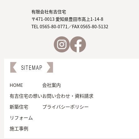
有限会社有吉住宅
〒471-0013 愛知県豊田市高上1-14-8
TEL 0565-80-0771／FAX 0565-80-5132
SITEMAP
HOME
会社案内
有吉住宅の想い
お問い合わせ・資料請求
新築住宅
プライバシーポリシー
リフォーム
施工事例