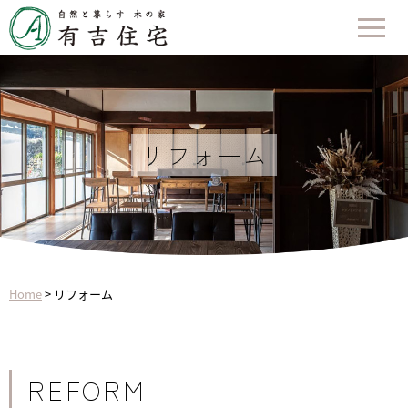
リフォーム
Home
>
リフォーム
REFORM