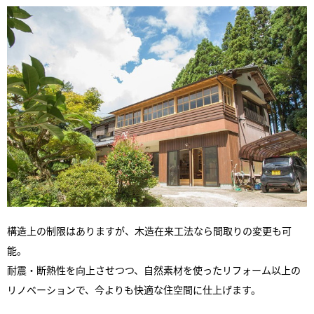
構造上の制限はありますが、木造在来工法なら間取りの変更も可
能。
耐震・断熱性を向上させつつ、自然素材を使ったリフォーム以上の
リノベーションで、今よりも快適な住空間に仕上げます。