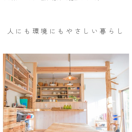
人にも環境にもやさしい暮らし