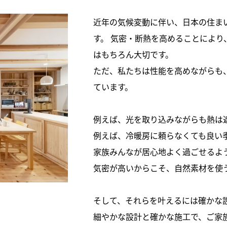
近年の気候変動に伴い、日本の住ま
す。 気密・断熱を高めることによ
はもちろん大切です。
ただ、私たちは性能を高めながらも
ています。
例えば、光を取り込みながらも熱は
例えば、冷暖房に頼らなくても良い
家族みんなが居心地よく過ごせるよ
気密が高いからこそ、自然素材を使
そして、それらを叶えるには確かな
細やかな設計と確かな施工で、ご家