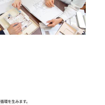
の循環を生みます。