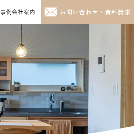
お問い合わせ・資料請求
工事例
会社案内