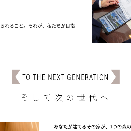
いられること。それが、私たちが目指
TO THE NEXT GENERATION
そして次の世代へ
あなたが建てるその家が、1つの森