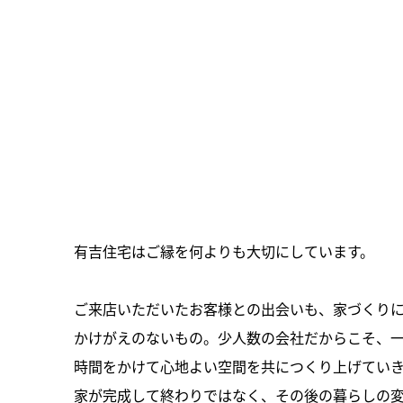
有吉住宅はご縁を何よりも大切にしています。
ご来店いただいたお客様との出会いも、家づくり
かけがえのないもの。少人数の会社だからこそ、
時間をかけて心地よい空間を共につくり上げてい
家が完成して終わりではなく、その後の暮らしの