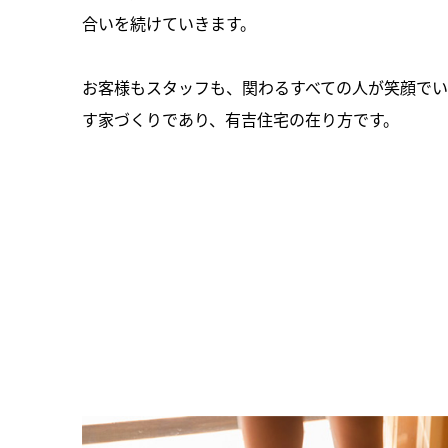
合いを続けていきます。
お客様もスタッフも、関わるすべての人が笑顔で
す家づくりであり、有吉住宅の在り方です。