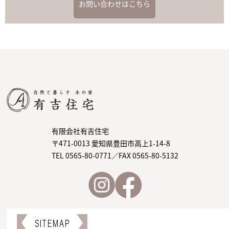
お問い合わせはこちら
有限会社有吉住宅
〒471-0013 愛知県豊田市高上1-14-8
TEL 0565-80-0771／FAX 0565-80-5132
SITEMAP