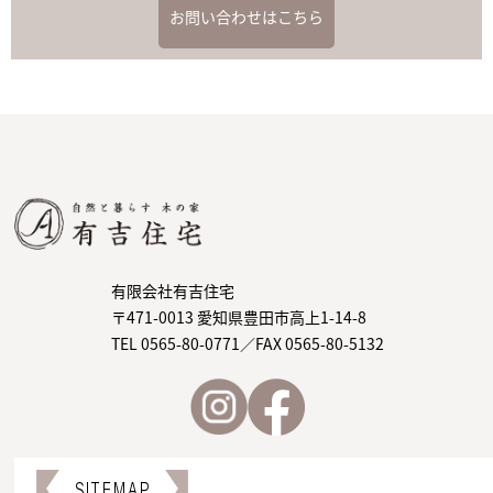
お問い合わせはこちら
有限会社有吉住宅
〒471-0013 愛知県豊田市高上1-14-8
TEL 0565-80-0771／FAX 0565-80-5132
SITEMAP