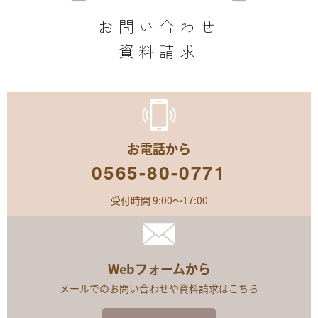
お問い合わせ
資料請求
お電話から
0565-80-0771
受付時間 9:00～17:00
Webフォームから
メールでのお問い合わせや資料請求はこちら