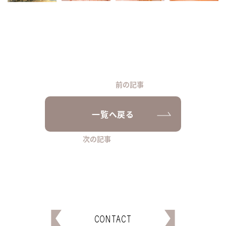
前の記事
一覧へ戻る
次の記事
CONTACT