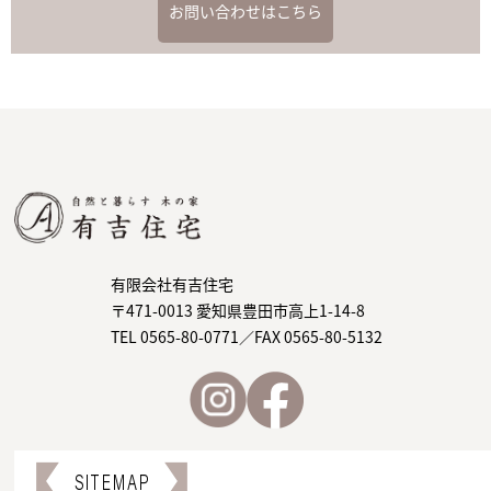
お問い合わせはこちら
有限会社有吉住宅
〒471-0013 愛知県豊田市高上1-14-8
TEL 0565-80-0771／FAX 0565-80-5132
SITEMAP