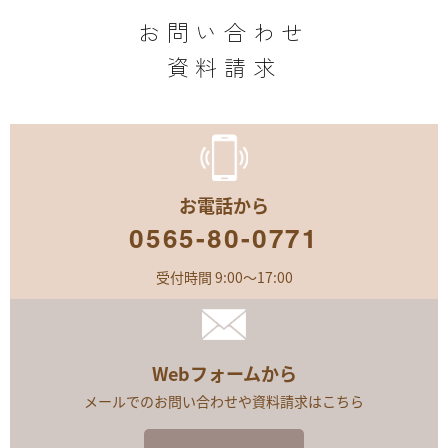
お問い合わせ
資料請求
お電話から
0565-80-0771
受付時間 9:00～17:00
Webフォームから
メールでのお問い合わせや資料請求はこちら