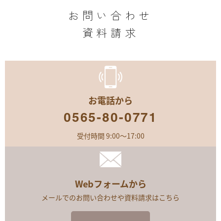
お問い合わせ
資料請求
お電話から
0565-80-0771
受付時間 9:00～17:00
Webフォームから
メールでのお問い合わせや資料請求はこちら