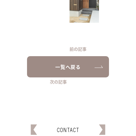
前の記事
一覧へ戻る
次の記事
CONTACT