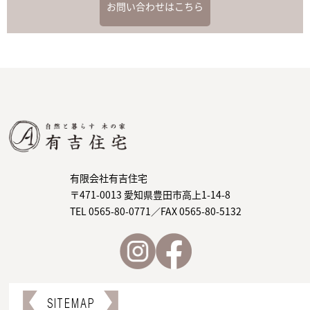
お問い合わせはこちら
有限会社有吉住宅
〒471-0013 愛知県豊田市高上1-14-8
TEL 0565-80-0771／FAX 0565-80-5132
SITEMAP