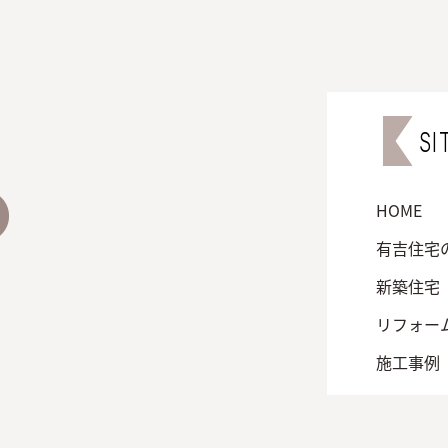
SI
HOME
有吉住宅
新築住宅
リフォー
施工事例