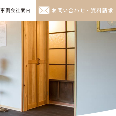
お問い合わせ・資料請求
工事例
会社案内