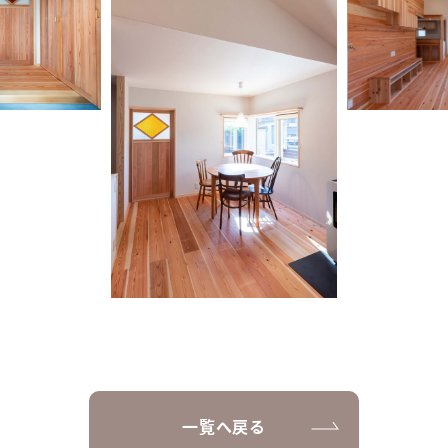
一覧へ戻る