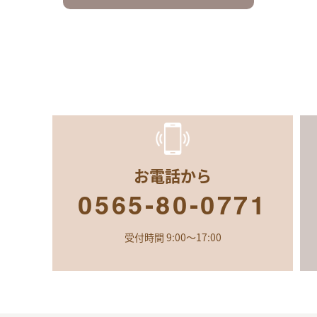
お電話から
0565-80-0771
受付時間 9:00～17:00