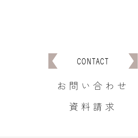
CONTACT
お問い合わせ
資料請求