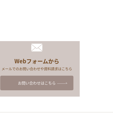
Webフォームから
メールでのお問い合わせや資料請求はこちら
お問い合わせはこちら