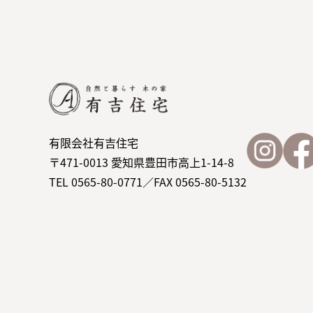
有限会社有吉住宅
〒471-0013 愛知県豊田市高上1-14-8
TEL 0565-80-0771／FAX 0565-80-5132