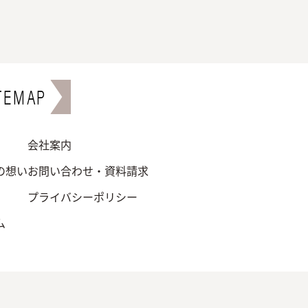
TEMAP
会社案内
の想い
お問い合わせ・資料請求
プライバシーポリシー
ム